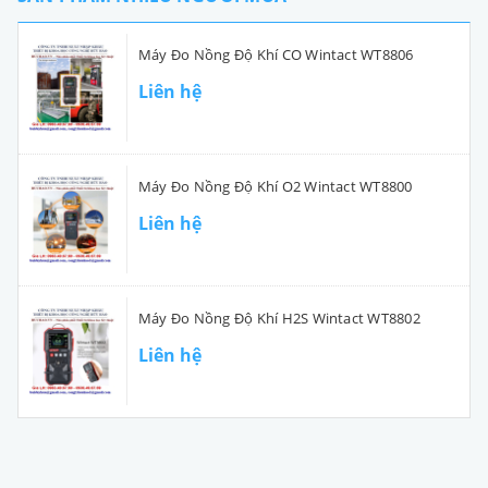
Máy Đo Nồng Độ Khí CO Wintact WT8806
Liên hệ
Máy Đo Nồng Độ Khí O2 Wintact WT8800
Liên hệ
Máy Đo Nồng Độ Khí H2S Wintact WT8802
Liên hệ