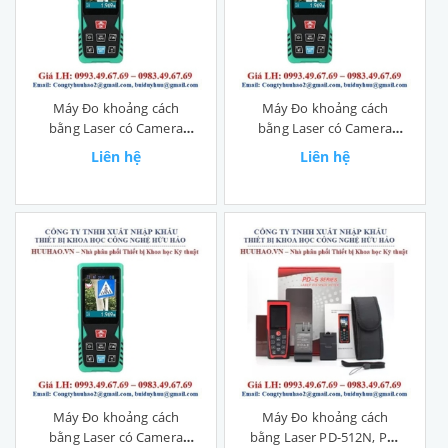
Máy Đo khoảng cách
Máy Đo khoảng cách
bằng Laser có Camera
bằng Laser có Camera
T100C
T60C
Liên hệ
Liên hệ
Máy Đo khoảng cách
Máy Đo khoảng cách
bằng Laser có Camera
bằng Laser PD-512N, PD-