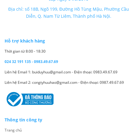
Địa chỉ: số 18B, Ngõ 199, Đường Hồ Tùng Mậu, Phường Cầu
Diễn, Q. Nam Từ Liêm, Thành phố Hà Nội.
Hỗ trợ khách hàng
Thời gian từ 8:00 - 18:30
024 32 191 135 - 0983.49.67.69
Liên hệ Email 1: buiduyhuu@gmail.com - Điện thoại: 0983.49.67.69
Liên hệ Email 2: congtyhuuhao@gmail.com - Điện thoại: 0987.49.67.69
Thông tin công ty
Trang chủ