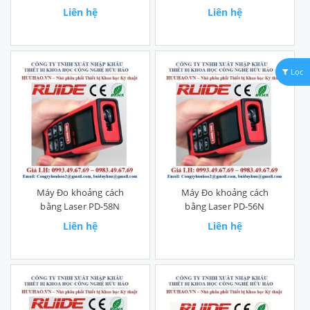
T40C
520N
Liên hệ
Liên hệ
Lọc
Máy Đo khoảng cách
Máy Đo khoảng cách
bằng Laser PD-58N
bằng Laser PD-56N
Liên hệ
Liên hệ