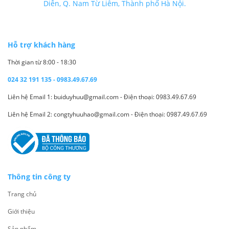
Diễn, Q. Nam Từ Liêm, Thành phố Hà Nội.
Hỗ trợ khách hàng
Thời gian từ 8:00 - 18:30
024 32 191 135 - 0983.49.67.69
Liên hệ Email 1: buiduyhuu@gmail.com - Điện thoại: 0983.49.67.69
Liên hệ Email 2: congtyhuuhao@gmail.com - Điện thoại: 0987.49.67.69
Thông tin công ty
Trang chủ
Giới thiệu
Sản phẩm