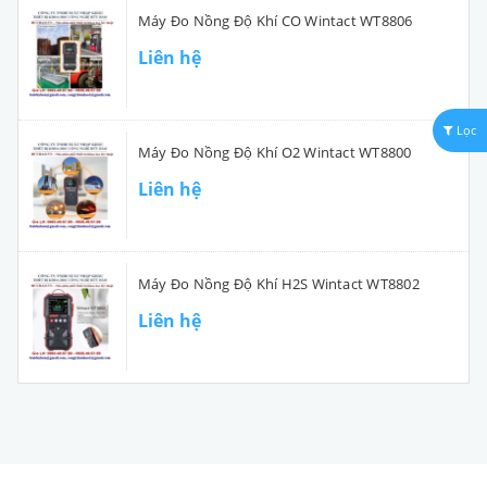
Máy Đo Nồng Độ Khí CO Wintact WT8806
Liên hệ
Lọc
Máy Đo Nồng Độ Khí O2 Wintact WT8800
Liên hệ
Máy Đo Nồng Độ Khí H2S Wintact WT8802
Liên hệ