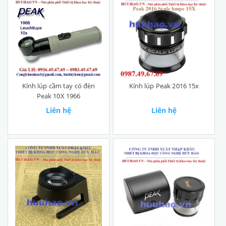
Kính lúp cầm tay có đèn
Kính lúp Peak 2016 15x
Peak 10X 1966
Liên hệ
Liên hệ