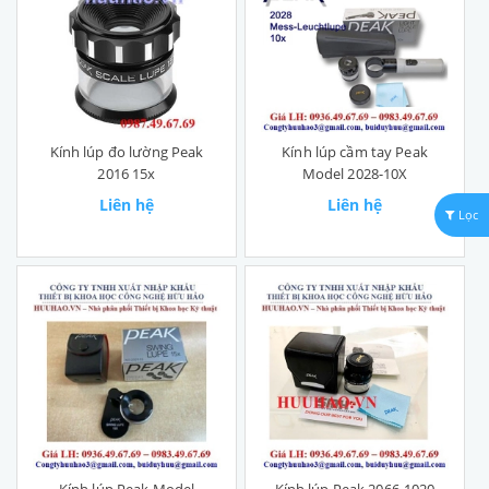
Kính lúp đo lường Peak
Kính lúp cầm tay Peak
2016 15x
Model 2028-10X
Liên hệ
Liên hệ
Lọc