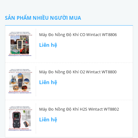
SẢN PHẨM NHIỀU NGƯỜI MUA
Máy Đo Nồng Độ Khí CO Wintact WT8806
Liên hệ
Máy Đo Nồng Độ Khí O2 Wintact WT8800
Liên hệ
Máy Đo Nồng Độ Khí H2S Wintact WT8802
Liên hệ