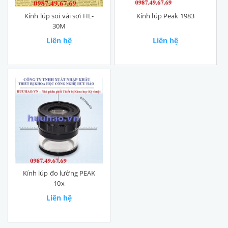
Kính lúp soi vải sợi HL-
Kính lúp Peak 1983
30M
Liên hệ
Liên hệ
Kính lúp đo lường PEAK
10x
Liên hệ