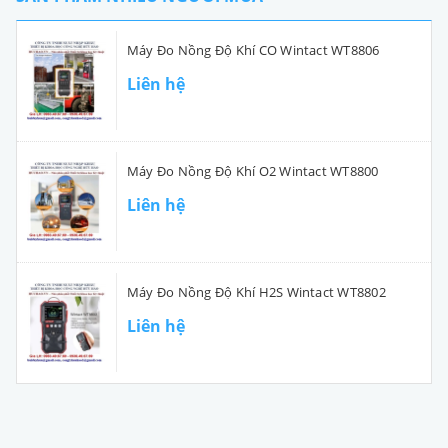
Máy Đo Nồng Độ Khí CO Wintact WT8806
Liên hệ
Máy Đo Nồng Độ Khí O2 Wintact WT8800
Liên hệ
Máy Đo Nồng Độ Khí H2S Wintact WT8802
Liên hệ