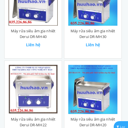
Máy rửa siêu âm gia nhiệt
Máy rửa siêu âm gia nhiệt
Derui DR-MH40
Derui DR-MH30
Liên hệ
Liên hệ
Máy rửa siêu âm gia nhiệt
Máy rửa siêu âm gia nhiệt
Derui DR-MH22
Derui DR-MH20
Lọc