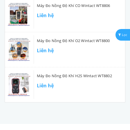
Máy Đo Nồng Độ Khí CO Wintact WT8806
Liên hệ
Lọc
Máy Đo Nồng Độ Khí O2 Wintact WT8800
Liên hệ
Máy Đo Nồng Độ Khí H2S Wintact WT8802
Liên hệ