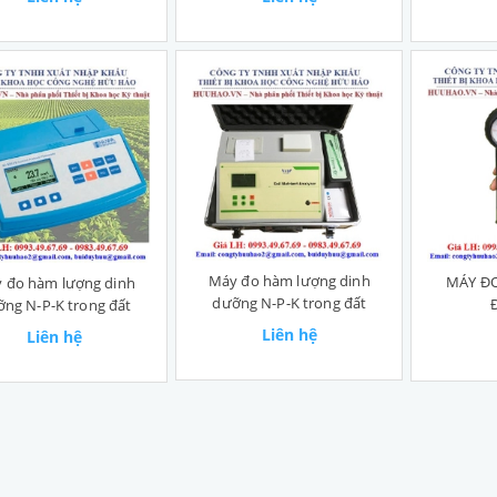
Máy đo hàm lượng dinh
MÁY Đ
 đo hàm lượng dinh
dưỡng N-P-K trong đất
ng N-P-K trong đất
Liên hệ
Liên hệ