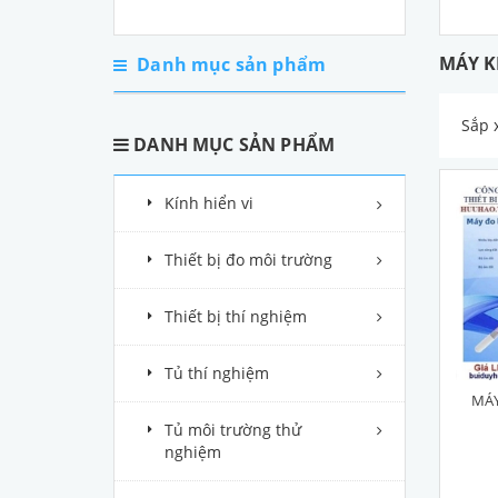
MÁY K
Danh mục sản phẩm
Sắp 
DANH MỤC SẢN PHẨM
Kính hiển vi
Thiết bị đo môi trường
Thiết bị thí nghiệm
Tủ thí nghiệm
MÁY
Tủ môi trường thử
nghiệm