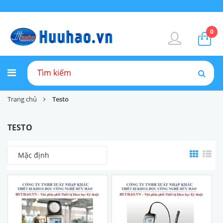
0
Trang chủ
Testo
TESTO
Mặc định