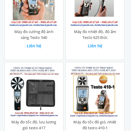
Máy đo cường độ ánh
Máy đo nhiệt độ, độ ẩm
sáng Testo 540
Testo 625 Đức
Liên hệ
Liên hệ
Máy đo tốc độ, lưu lượng
Máy đo tốc độ gió, nhiệt
gió testo 417
độ testo 410-1