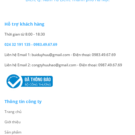
Hỗ trợ khách hàng
Thời gian từ 8:00 - 18:30
024 32 191 135 - 0983.49.67.69
Liên hệ Email 1: buiduyhuu@gmail.com - Điện thoại: 0983.49.67.69
Liên hệ Email 2: congtyhuuhao@gmail.com - Điện thoại: 0987.49.67.69
Thông tin công ty
Trang chủ
Giới thiệu
Sản phẩm