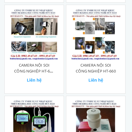
CAMERA NỘI SOI
CAMERA NỘI SOI
CÔNG NGHIỆP HT-669
CÔNG NGHIỆP HT-660
WIFI
Liên hệ
Liên hệ