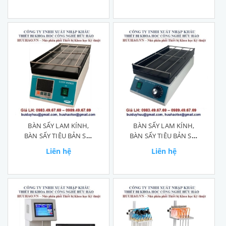
BÀN SẤY LAM KÍNH,
BÀN SẤY LAM KÍNH,
BÀN SẤY TIÊU BẢN SD-
BÀN SẤY TIÊU BẢN SD-
1A
1
Liên hệ
Liên hệ