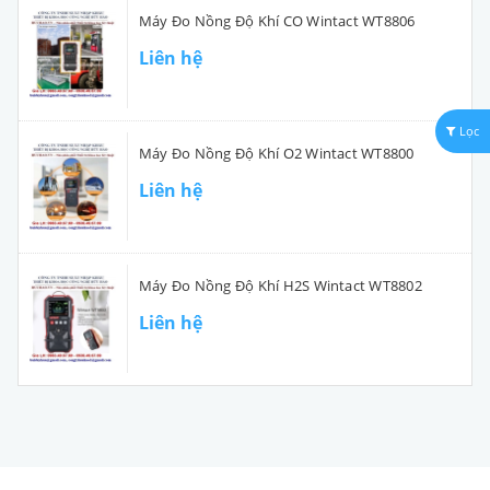
Máy Đo Nồng Độ Khí CO Wintact WT8806
Liên hệ
Lọc
Máy Đo Nồng Độ Khí O2 Wintact WT8800
Liên hệ
Máy Đo Nồng Độ Khí H2S Wintact WT8802
Liên hệ