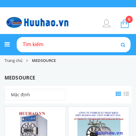
0
Trang chủ
MEDSOURCE
MEDSOURCE
Mặc định