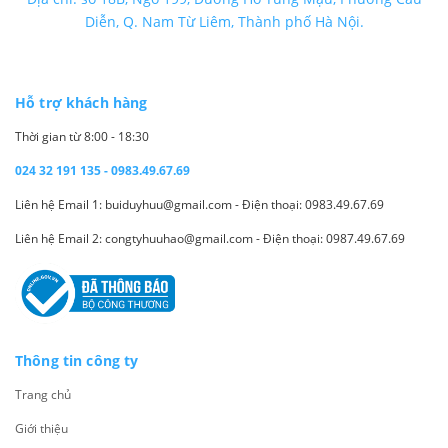
Diễn, Q. Nam Từ Liêm, Thành phố Hà Nội.
Hỗ trợ khách hàng
Thời gian từ 8:00 - 18:30
024 32 191 135 - 0983.49.67.69
Liên hệ Email 1: buiduyhuu@gmail.com - Điện thoại: 0983.49.67.69
Liên hệ Email 2: congtyhuuhao@gmail.com - Điện thoại: 0987.49.67.69
Thông tin công ty
Trang chủ
Giới thiệu