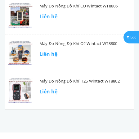
Máy Đo Nồng Độ Khí CO Wintact WT8806
Liên hệ
Lọc
Máy Đo Nồng Độ Khí O2 Wintact WT8800
Liên hệ
Máy Đo Nồng Độ Khí H2S Wintact WT8802
Liên hệ