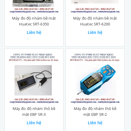
Máy đo độ nhám bề mặt
Máy đo độ nhám bề mặt
Huatec SRT-6350
Huatec SRT-6200
Liên hệ
Liên hệ
Máy đo độ nhám thô bề
Máy đo độ nhám thô bề
mặt EBP SR-3
mặt EBP SR-2
Liên hệ
Liên hệ