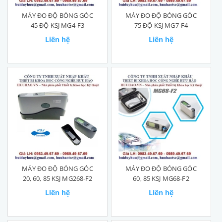
MÁY ĐO ĐỘ BÓNG GÓC
MÁY ĐO ĐỘ BÓNG GÓC
45 ĐỘ KSJ MG4-F3
75 ĐỘ KSJ MG7-F4
Liên hệ
Liên hệ
MÁY ĐO ĐỘ BÓNG GÓC
MÁY ĐO ĐỘ BÓNG GÓC
20, 60, 85 KSJ MG268-F2
60, 85 KSJ MG68-F2
Liên hệ
Liên hệ