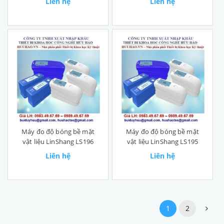
Liên hệ
Liên hệ
Máy đo độ bóng bề mặt
Máy đo độ bóng bề mặt
vật liệu LinShang LS196
vật liệu LinShang LS195
Liên hệ
Liên hệ
1
2