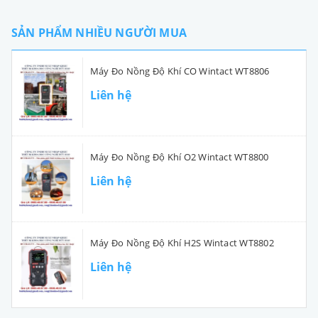
SẢN PHẨM NHIỀU NGƯỜI MUA
Máy Đo Nồng Độ Khí CO Wintact WT8806
Liên hệ
Máy Đo Nồng Độ Khí O2 Wintact WT8800
Liên hệ
Máy Đo Nồng Độ Khí H2S Wintact WT8802
Liên hệ