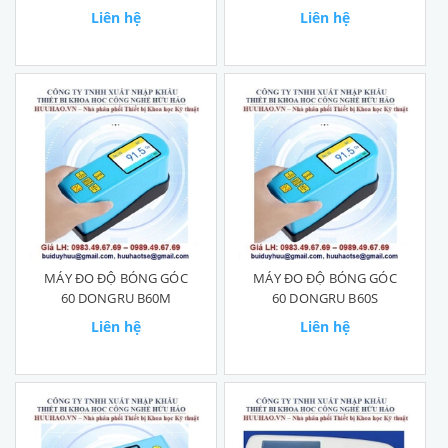
Liên hệ
Liên hệ
MÁY ĐO ĐỘ BÓNG GÓC
MÁY ĐO ĐỘ BÓNG GÓC
60 DONGRU B60M
60 DONGRU B60S
Liên hệ
Liên hệ