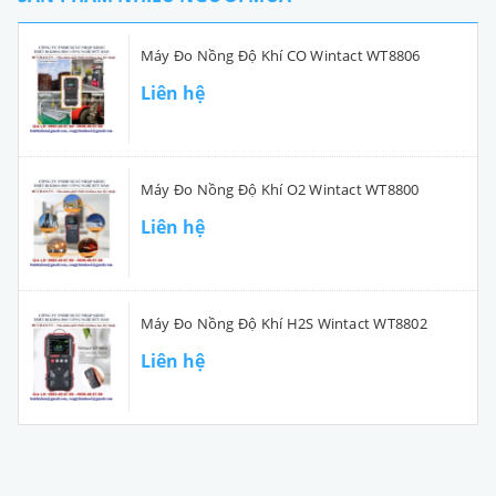
Máy Đo Nồng Độ Khí CO Wintact WT8806
Liên hệ
Máy Đo Nồng Độ Khí O2 Wintact WT8800
Liên hệ
Máy Đo Nồng Độ Khí H2S Wintact WT8802
Liên hệ