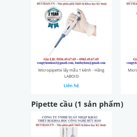
Micropipette lấy mẫu 1 kênh - Hãng
Micr
LABOID
Liên hệ
Pipette cầu (1 sản phẩm)