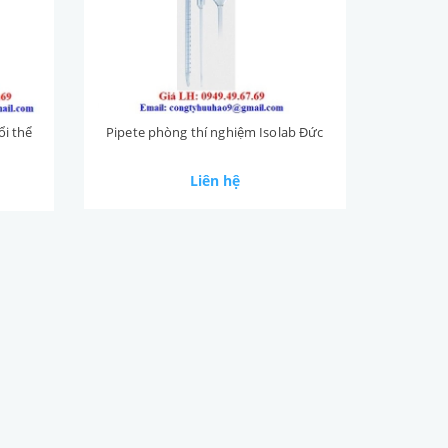
ổi thể
Pipete phòng thí nghiệm Isolab Đức
Liên hệ