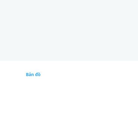
Bản đồ