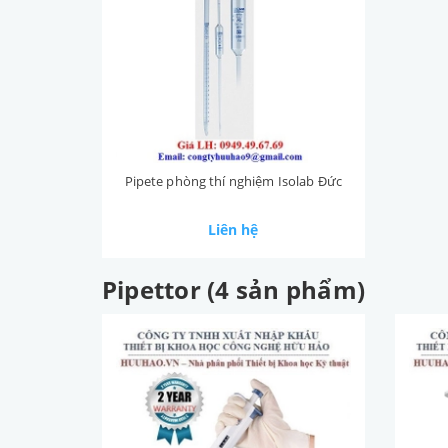
Pipete phòng thí nghiệm Isolab Đức
Liên hệ
Pipettor (4 sản phẩm)