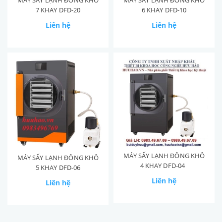
MÁY SẤY LẠNH ĐÔNG KHÔ
MÁY SẤY LẠNH ĐÔNG KHÔ
7 KHAY DFD-20
6 KHAY DFD-10
Liên hệ
Liên hệ
MÁY SẤY LẠNH ĐÔNG KHÔ
MÁY SẤY LẠNH ĐÔNG KHÔ
4 KHAY DFD-04
5 KHAY DFD-06
Liên hệ
Liên hệ