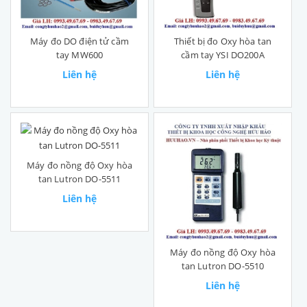
Máy đo DO điện tử cầm
Thiết bị đo Oxy hòa tan
tay MW600
cầm tay YSI DO200A
Liên hệ
Liên hệ
Máy đo nồng độ Oxy hòa
tan Lutron DO-5511
Liên hệ
Máy đo nồng độ Oxy hòa
tan Lutron DO-5510
Liên hệ