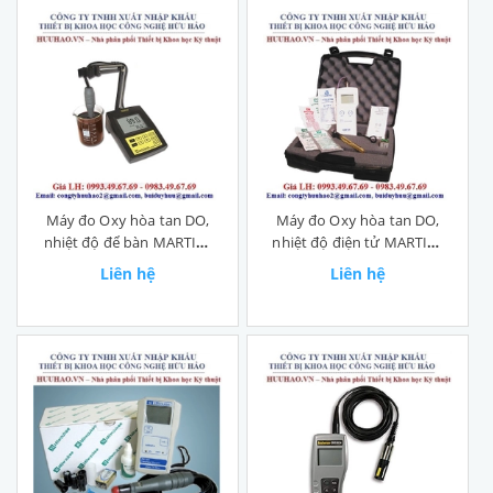
Máy đo Oxy hòa tan DO,
Máy đo Oxy hòa tan DO,
nhiệt độ để bàn MARTINI
nhiệt độ điện tử MARTINI
Mi 190
Mi 605
Liên hệ
Liên hệ