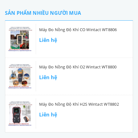
SẢN PHẨM NHIỀU NGƯỜI MUA
Máy Đo Nồng Độ Khí CO Wintact WT8806
Liên hệ
Máy Đo Nồng Độ Khí O2 Wintact WT8800
Liên hệ
Máy Đo Nồng Độ Khí H2S Wintact WT8802
Liên hệ