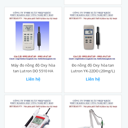
Máy đo nồng độ Oxy hòa
Đo nồng độ Oxy hòa tan
tan Lutron DO 5510 HA
Lutron YK-22DO (20mg/L)
Liên hệ
Liên hệ