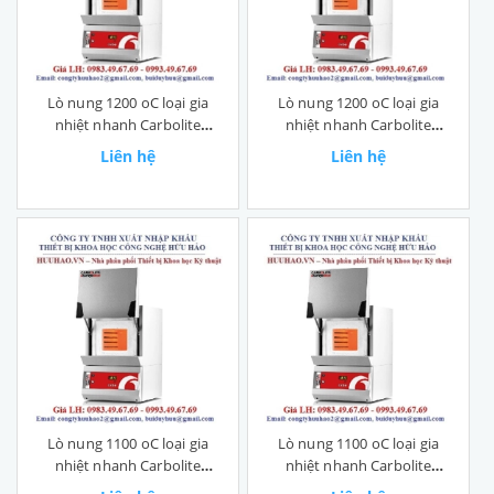
Lò nung 1200 oC loại gia
Lò nung 1200 oC loại gia
nhiệt nhanh Carbolite
nhiệt nhanh Carbolite
RWF 12/13
RWF 12/5
Liên hệ
Liên hệ
Lò nung 1100 oC loại gia
Lò nung 1100 oC loại gia
nhiệt nhanh Carbolite
nhiệt nhanh Carbolite
RWF11/23
RWF 11/13