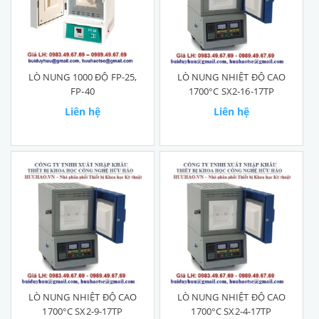
LÒ NUNG 1000 ĐỘ FP-25,
LÒ NUNG NHIỆT ĐỘ CAO
FP-40
1700°C SX2-16-17TP
Liên hệ
Liên hệ
LÒ NUNG NHIỆT ĐỘ CAO
LÒ NUNG NHIỆT ĐỘ CAO
1700°C SX2-9-17TP
1700°C SX2-4-17TP