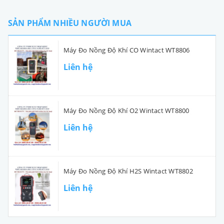
SẢN PHẨM NHIỀU NGƯỜI MUA
Máy Đo Nồng Độ Khí CO Wintact WT8806
Liên hệ
Máy Đo Nồng Độ Khí O2 Wintact WT8800
Liên hệ
Máy Đo Nồng Độ Khí H2S Wintact WT8802
Liên hệ