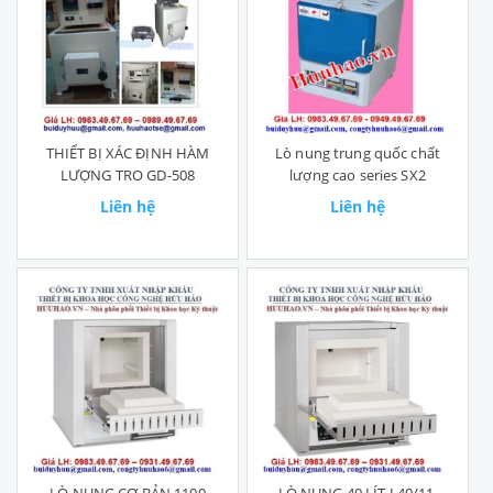
THIẾT BỊ XÁC ĐỊNH HÀM
Lò nung trung quốc chất
LƯỢNG TRO GD-508
lượng cao series SX2
Liên hệ
Liên hệ