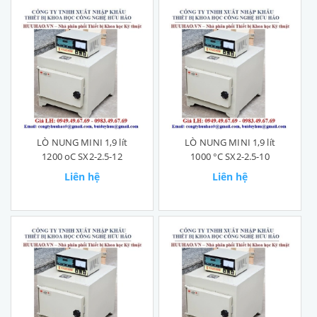
LÒ NUNG MINI 1,9 lít
LÒ NUNG MINI 1,9 lít
1200 oC SX2-2.5-12
1000 °C SX2-2.5-10
Liên hệ
Liên hệ