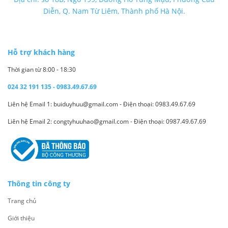
Diễn, Q. Nam Từ Liêm, Thành phố Hà Nội.
Hỗ trợ khách hàng
Thời gian từ 8:00 - 18:30
024 32 191 135 - 0983.49.67.69
Liên hệ Email 1: buiduyhuu@gmail.com - Điện thoại: 0983.49.67.69
Liên hệ Email 2: congtyhuuhao@gmail.com - Điện thoại: 0987.49.67.69
Thông tin công ty
Trang chủ
Giới thiệu