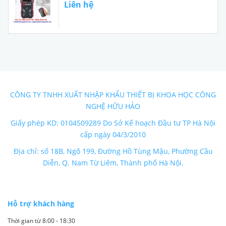
Liên hệ
CÔNG TY TNHH XUẤT NHẬP KHẨU THIẾT BỊ KHOA HỌC CÔNG
NGHỆ HỮU HẢO
Giấy phép KD: 0104509289 Do Sở Kế hoạch Đầu tư TP Hà Nội
cấp ngày 04/3/2010
Địa chỉ: số 18B, Ngõ 199, Đường Hồ Tùng Mậu, Phường Cầu
Diễn, Q. Nam Từ Liêm, Thành phố Hà Nội.
Hỗ trợ khách hàng
Thời gian từ 8:00 - 18:30