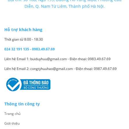
Diễn, Q. Nam Từ Liêm, Thành phố Hà Nội.
Hỗ trợ khách hàng
Thời gian từ 8:00 - 18:30
024 32 191 135 - 0983.49.67.69
Liên hệ Email 1: buiduyhuu@gmail.com - Điện thoại: 0983.49.67.69
Liên hệ Email 2: congtyhuuhao@gmail.com - Điện thoại: 0987.49.67.69
Thông tin công ty
Trang chủ
Giới thiệu