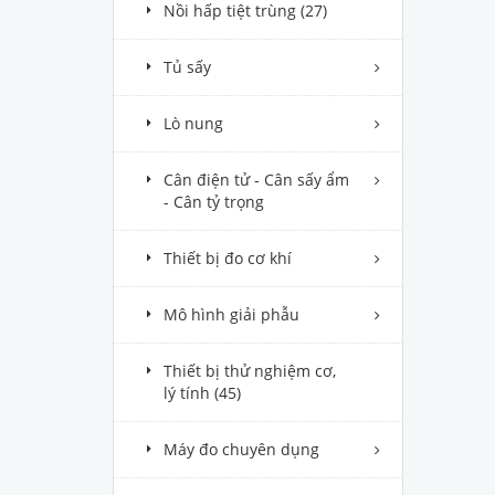
Nồi hấp tiệt trùng
(27)
Tủ sấy
Lò nung
Cân điện tử - Cân sấy ẩm
- Cân tỷ trọng
Thiết bị đo cơ khí
Mô hình giải phẫu
Thiết bị thử nghiệm cơ,
lý tính
(45)
Máy đo chuyên dụng