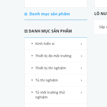
LÒ NU
Danh mục sản phẩm
Sắp 
DANH MỤC SẢN PHẨM
Kính hiển vi
Thiết bị đo môi trường
Thiết bị thí nghiệm
Tủ thí nghiệm
Tủ môi trường thử
nghiệm