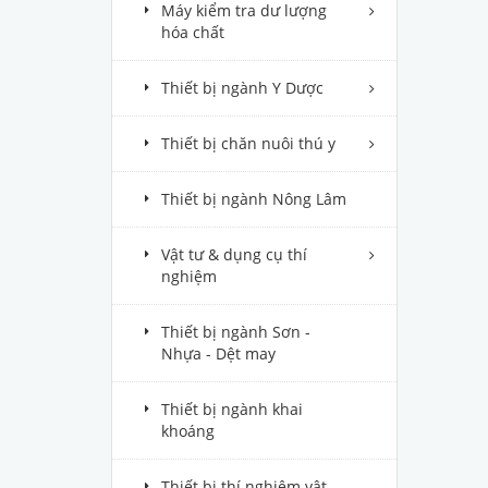
Máy kiểm tra dư lượng
hóa chất
Thiết bị ngành Y Dược
Thiết bị chăn nuôi thú y
Thiết bị ngành Nông Lâm
Vật tư & dụng cụ thí
nghiệm
Thiết bị ngành Sơn -
Nhựa - Dệt may
Thiết bị ngành khai
khoáng
Thiết bị thí nghiệm vật