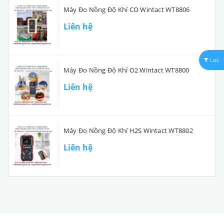
Máy Đo Nồng Độ Khí CO Wintact WT8806
Liên hệ
Lọc
Máy Đo Nồng Độ Khí O2 Wintact WT8800
Liên hệ
Máy Đo Nồng Độ Khí H2S Wintact WT8802
Liên hệ