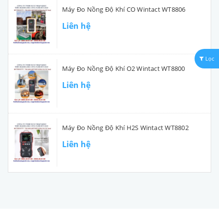
Máy Đo Nồng Độ Khí CO Wintact WT8806
Liên hệ
Lọc
Máy Đo Nồng Độ Khí O2 Wintact WT8800
Liên hệ
Máy Đo Nồng Độ Khí H2S Wintact WT8802
Liên hệ