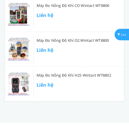
Máy Đo Nồng Độ Khí CO Wintact WT8806
Liên hệ
Lọc
Máy Đo Nồng Độ Khí O2 Wintact WT8800
Liên hệ
Máy Đo Nồng Độ Khí H2S Wintact WT8802
Liên hệ