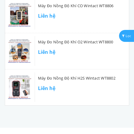
Máy Đo Nồng Độ Khí CO Wintact WT8806
Liên hệ
Lọc
Máy Đo Nồng Độ Khí O2 Wintact WT8800
Liên hệ
Máy Đo Nồng Độ Khí H2S Wintact WT8802
Liên hệ