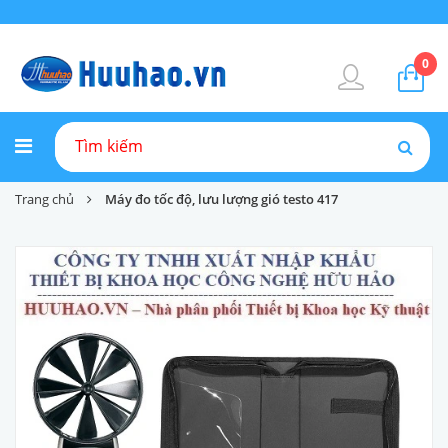
0
Trang chủ
Máy đo tốc độ, lưu lượng gió testo 417