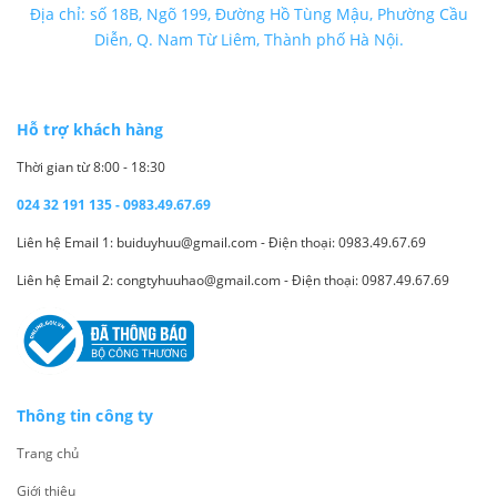
Địa chỉ: số 18B, Ngõ 199, Đường Hồ Tùng Mậu, Phường Cầu
Diễn, Q. Nam Từ Liêm, Thành phố Hà Nội.
Hỗ trợ khách hàng
Thời gian từ 8:00 - 18:30
024 32 191 135 - 0983.49.67.69
Liên hệ Email 1: buiduyhuu@gmail.com - Điện thoại: 0983.49.67.69
Liên hệ Email 2: congtyhuuhao@gmail.com - Điện thoại: 0987.49.67.69
Thông tin công ty
Trang chủ
Giới thiệu