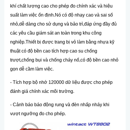
khí chất lượng cao cho phép đo chính xác và hiệu
suất làm việc ổn định.Nó có độ nhạy cao và sai số
nhỏ,dễ dàng cho sử dụng và bảo trì,đáp ứng đầy đủ
các yêu cầu giám sát an toàn trong khu công
nghiệp.Thiết bị được trang bị vỏ làm bằng nhựa kỹ
thuật có độ bền cao tích hợp cao su chống
trượt,chống bụi và chống cháy nổ,có độ bền cao nhỏ
gọn dễ cầm làm việc.
- Tích hợp bộ nhớ 120000 dữ liệu được cho phép
đánh giá chính xác môi trường.
- Cảnh báo báo động rung và đèn nhấp nháy khi
vượt ngưỡng đo cho phép.