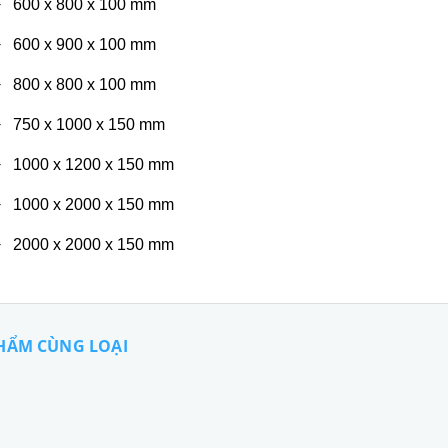
600
x
800
x
100 mm
600
x
900
x
100 mm
800
x
800
x
100 mm
750
x
1000
x
150 mm
1000
x
1200
x
150 mm
1000
x
2000
x
150 mm
2000
x
2000
x
150 mm
HẨM CÙNG LOẠI