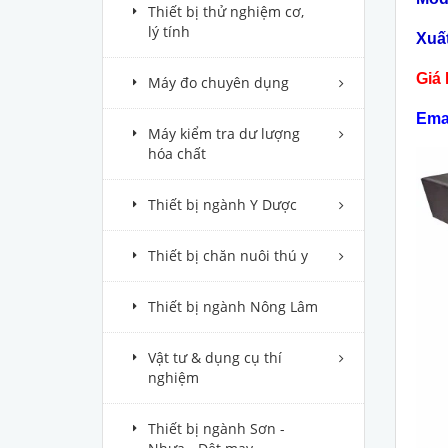
Thiết bị thử nghiệm cơ,
lý tính
Xuấ
Giá 
Máy đo chuyên dụng
Ema
Máy kiểm tra dư lượng
hóa chất
Thiết bị ngành Y Dược
Thiết bị chăn nuôi thú y
Thiết bị ngành Nông Lâm
Vật tư & dụng cụ thí
nghiệm
Thiết bị ngành Sơn -