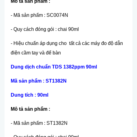
Mô tả sản phẩm :
- Mã sản phẩm : SC0074N
- Quy cách đóng gói : chai 90ml
- Hiệu chuẩn áp dụng cho tất cả các máy đo độ dẫn
điện cầm tay và để bàn
Dung dịch chuẩn TDS 1382ppm 90ml
Mã sản phẩm : ST1382N
Dung tích : 90ml
Mô tả sản phẩm :
- Mã sản phẩm : ST1382N