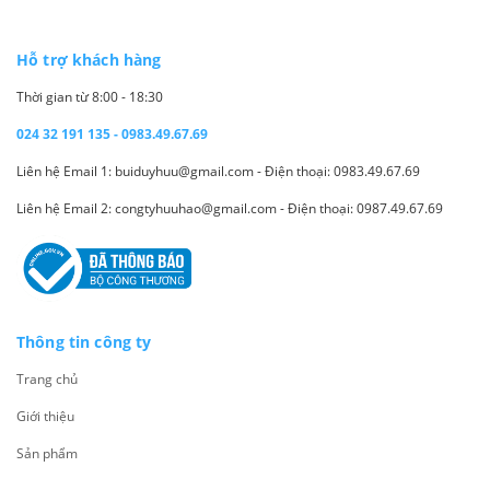
Hỗ trợ khách hàng
Thời gian từ 8:00 - 18:30
024 32 191 135 - 0983.49.67.69
Liên hệ Email 1: buiduyhuu@gmail.com - Điện thoại: 0983.49.67.69
Liên hệ Email 2: congtyhuuhao@gmail.com - Điện thoại: 0987.49.67.69
Thông tin công ty
Trang chủ
Giới thiệu
Sản phẩm