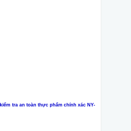
kiểm tra an toàn thực phẩm chính xác NY-