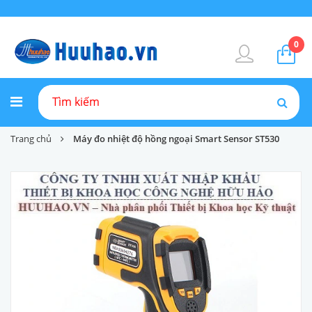
0
Trang chủ
Máy đo nhiệt độ hồng ngoại Smart Sensor ST530