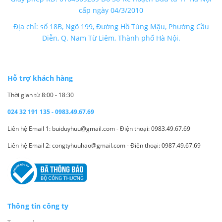
cấp ngày 04/3/2010
Địa chỉ: số 18B, Ngõ 199, Đường Hồ Tùng Mậu, Phường Cầu
Diễn, Q. Nam Từ Liêm, Thành phố Hà Nội.
Hỗ trợ khách hàng
Thời gian từ 8:00 - 18:30
024 32 191 135 - 0983.49.67.69
Liên hệ Email 1: buiduyhuu@gmail.com - Điện thoại: 0983.49.67.69
Liên hệ Email 2: congtyhuuhao@gmail.com - Điện thoại: 0987.49.67.69
Thông tin công ty