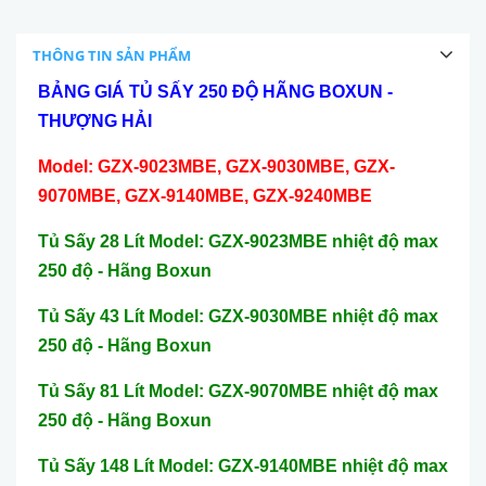
THÔNG TIN SẢN PHẨM
BẢNG GIÁ TỦ SẤY 250 ĐỘ HÃNG BOXUN -
THƯỢNG HẢI
Model:
GZX-9023MBE, GZX-9030MBE, GZX-
9070MBE, GZX-9140MBE, GZX-9240MBE
Tủ Sấy 28 Lít Model: GZX-9023MBE nhiệt độ max
250 độ - Hãng Boxun
Tủ Sấy 43 Lít Model: GZX-9030MBE nhiệt độ max
250 độ - Hãng Boxun
Tủ Sấy 81 Lít Model: GZX-9070MBE nhiệt độ max
250 độ - Hãng Boxun
Tủ Sấy 148 Lít Model: GZX-9140MBE nhiệt độ max