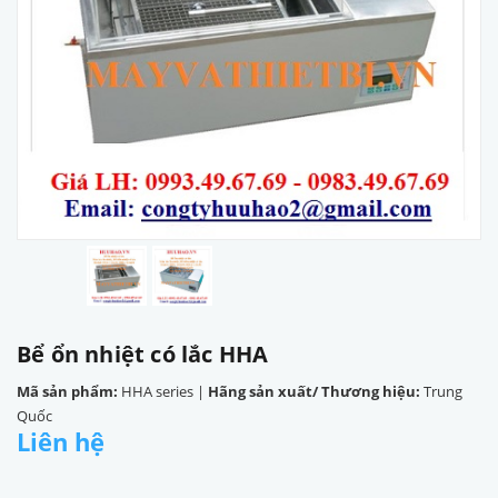
Bể ổn nhiệt có lắc HHA
Mã sản phẩm:
HHA series
|
Hãng sản xuất/ Thương hiệu:
Trung
Quốc
Liên hệ