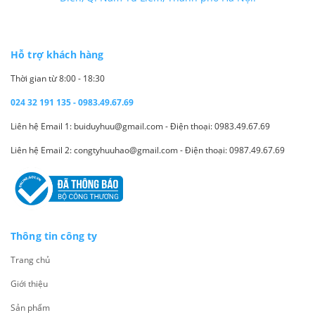
Hỗ trợ khách hàng
Thời gian từ 8:00 - 18:30
024 32 191 135 - 0983.49.67.69
Liên hệ Email 1: buiduyhuu@gmail.com - Điện thoại: 0983.49.67.69
Liên hệ Email 2: congtyhuuhao@gmail.com - Điện thoại: 0987.49.67.69
Thông tin công ty
Trang chủ
Giới thiệu
Sản phẩm