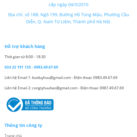
cấp ngày 04/3/2010
Địa chỉ: số 18B, Ngõ 199, Đường Hồ Tùng Mậu, Phường Cầu
Diễn, Q. Nam Từ Liêm, Thành phố Hà Nội.
Hỗ trợ khách hàng
Thời gian từ 8:00 - 18:30
024 32 191 135 - 0983.49.67.69
Liên hệ Email 1: buiduyhuu@gmail.com - Điện thoại: 0983.49.67.69
Liên hệ Email 2: congtyhuuhao@gmail.com - Điện thoại: 0987.49.67.69
Thông tin công ty
Trang chủ