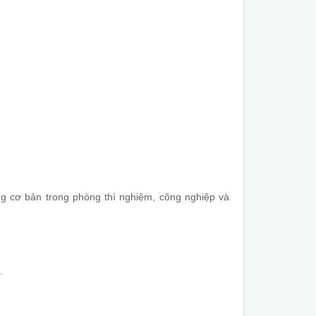
ợng cơ bản trong phòng thí nghiệm, công nghiệp và
.