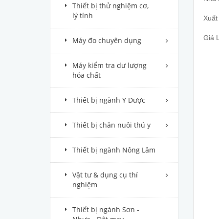
Thiết bị thử nghiệm cơ,
lý tính
Xuất
Giá 
Máy đo chuyên dụng
Máy kiểm tra dư lượng
hóa chất
Thiết bị ngành Y Dược
Thiết bị chăn nuôi thú y
Thiết bị ngành Nông Lâm
Vật tư & dụng cụ thí
nghiệm
Thiết bị ngành Sơn -