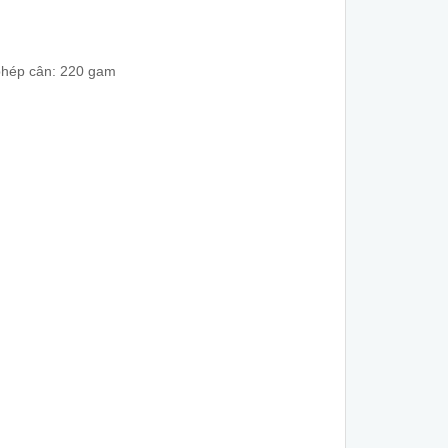
phép cân: 220 gam