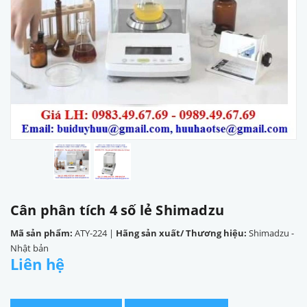
Cân phân tích 4 số lẻ Shimadzu
Mã sản phẩm:
ATY-224
|
Hãng sản xuất/ Thương hiệu:
Shimadzu -
Nhật bản
Liên hệ