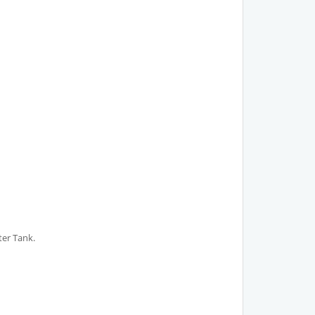
ter Tank.