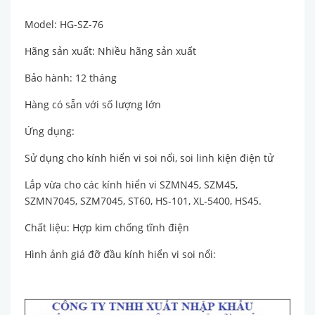
Model: HG-SZ-76
Hãng sản xuất: Nhiều hãng sản xuất
Bảo hành: 12 tháng
Hàng có sẵn với số lượng lớn
Ứng dụng:
Sử dụng cho kính hiển vi soi nổi, soi linh kiện điện tử
Lắp vừa cho các kính hiển vi SZMN45, SZM45,
SZMN7045, SZM7045, ST60, HS-101, XL-5400, HS45.
Chất liệu: Hợp kim chống tĩnh điện
Hình ảnh giá đỡ đầu kính hiển vi soi nổi: