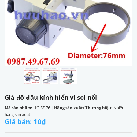
Giá đỡ đầu kính hiển vi soi nổi
Mã sản phẩm:
HG-SZ-76
|
Hãng sản xuất/ Thương hiệu:
Nhiều
hãng sản xuất
Giá bán: 10₫