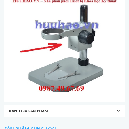
ĐÁNH GIÁ SẢN PHẨM