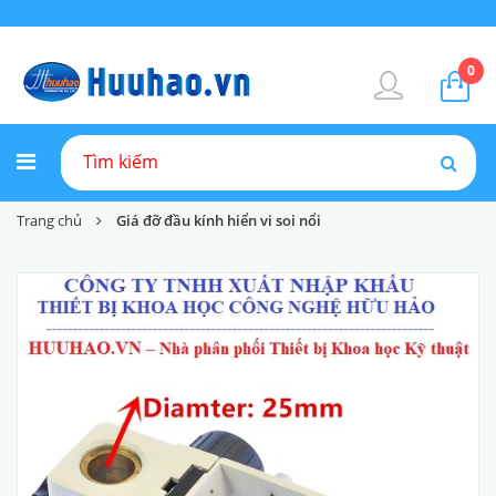
0
Trang chủ
Giá đỡ đầu kính hiển vi soi nổi