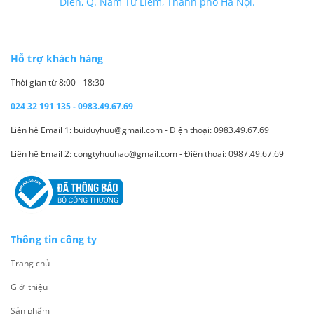
Diễn, Q. Nam Từ Liêm, Thành phố Hà Nội.
Hỗ trợ khách hàng
Thời gian từ 8:00 - 18:30
024 32 191 135 - 0983.49.67.69
Liên hệ Email 1: buiduyhuu@gmail.com - Điện thoại: 0983.49.67.69
Liên hệ Email 2: congtyhuuhao@gmail.com - Điện thoại: 0987.49.67.69
Thông tin công ty
Trang chủ
Giới thiệu
Sản phẩm