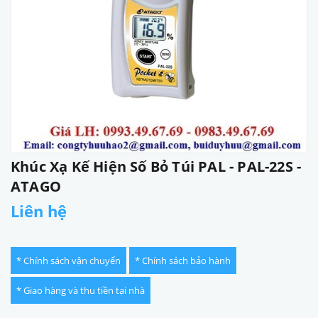
Khúc Xạ Kế Hiện Số Bỏ Túi PAL - PAL-22S -
ATAGO
Liên hệ
* Chính sách vận chuyển
* Chính sách bảo hành
* Giao hàng và thu tiền tại nhà