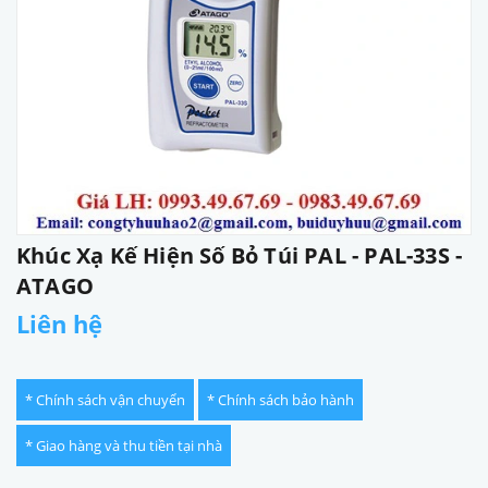
Khúc Xạ Kế Hiện Số Bỏ Túi PAL - PAL-33S -
ATAGO
Liên hệ
* Chính sách vận chuyển
* Chính sách bảo hành
* Giao hàng và thu tiền tại nhà