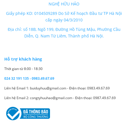
NGHỆ HỮU HẢO
Giấy phép KD: 0104509289 Do Sở Kế hoạch Đầu tư TP Hà Nội
cấp ngày 04/3/2010
Địa chỉ: số 18B, Ngõ 199, Đường Hồ Tùng Mậu, Phường Cầu
Diễn, Q. Nam Từ Liêm, Thành phố Hà Nội.
Hỗ trợ khách hàng
Thời gian từ 8:00 - 18:30
024 32 191 135 - 0983.49.67.69
Liên hệ Email 1: buiduyhuu@gmail.com - Điện thoại: 0983.49.67.69
Liên hệ Email 2: congtyhuuhao@gmail.com - Điện thoại: 0987.49.67.69