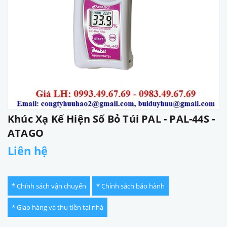
Khúc Xạ Kế Hiện Số Bỏ Túi PAL - PAL-44S -
ATAGO
Liên hệ
* Chính sách vận chuyển
* Chính sách bảo hành
* Giao hàng và thu tiền tại nhà