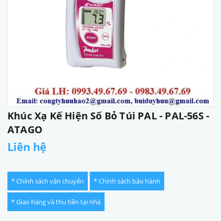
Khúc Xạ Kế Hiện Số Bỏ Túi PAL - PAL-56S -
ATAGO
Liên hệ
* Chính sách vận chuyển
* Chính sách bảo hành
* Giao hàng và thu tiền tại nhà