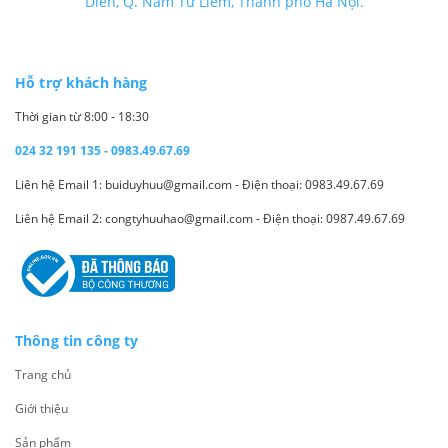
Diễn, Q. Nam Từ Liêm, Thành phố Hà Nội.
Hỗ trợ khách hàng
Thời gian từ 8:00 - 18:30
024 32 191 135 - 0983.49.67.69
Liên hệ Email 1: buiduyhuu@gmail.com - Điện thoại: 0983.49.67.69
Liên hệ Email 2: congtyhuuhao@gmail.com - Điện thoại: 0987.49.67.69
Thông tin công ty
Trang chủ
Giới thiệu
Sản phẩm