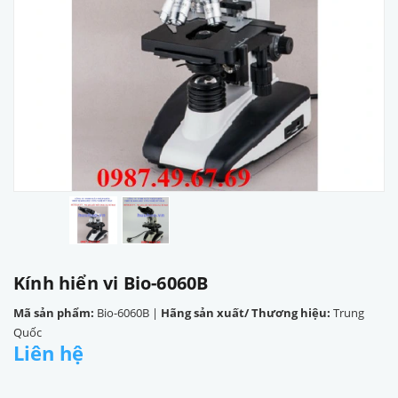
Kính hiển vi Bio-6060B
Mã sản phẩm:
Bio-6060B
|
Hãng sản xuất/ Thương hiệu:
Trung
Quốc
Liên hệ