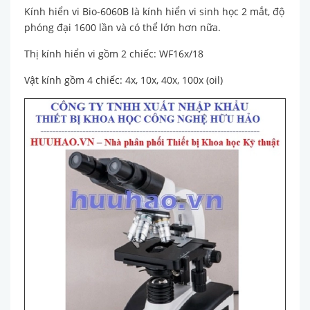
Kính hiển vi Bio-6060B là kính hiển vi sinh học 2 mắt, độ
phóng đại 1600 lần và có thể lớn hơn nữa.
Thị kính hiển vi gồm 2 chiếc: WF16x/18
Vật kính gồm 4 chiếc: 4x, 10x, 40x, 100x (oil)